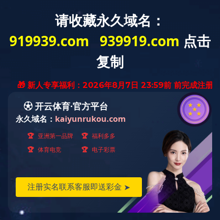
产
品
中
心
PRODUCTS
当前位置：
网站首页
-
产品中心
预拌砂浆设备
干粉砂浆设备
腻子粉生产设备
轻质石膏砂浆设备
复合保温板生产线
干粉砂浆包装机
无重力混合机
配件