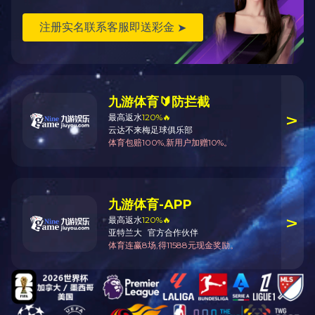
无重力混合机
配件
开云登陆入口
公司地址：山东省潍坊市坊子区经济发展区工业园
联 系 人：王经理
联系电话：13583606125
邮 箱：wfmingyujixie@126.com
kubet（中国）官方网站
|
乐鱼官方网站登录