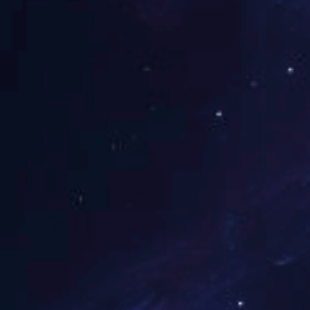
技术
注意
1、设
常生产
2、开机