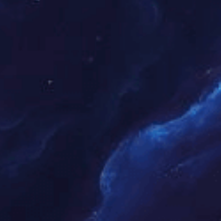
参数
型号
总功率
搅拌机容积
My-40-1
26千瓦
1.4立方
My-40-2
30千瓦
2.4立方
事项
备运转前，先检查电压是否稳定，电源是否为三相电。在需要注油的地方
后，每周加注黄油一次，以确保轴承得到充分润滑，延长设备的使用寿命
顺序，搅拌机--上料机—提升机--包装机。上料及放料时，搅拌机不能停