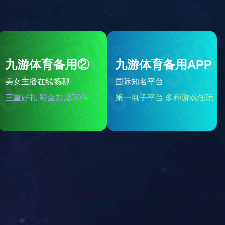
进行混合，混合时间大概2-3分钟（根据不同物料略有不
提高了生产效率。平台式布置，使设备外观更显高端大气，是
间，2-3人即可生产。具有占地小、产量大、设备美观大气等优
、取袋两个动作，无须二次缝包，大大提高了生产效率，降低