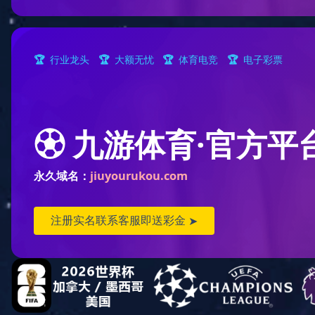
当前位置：
网站首页
-
my-40腻子粉成套设备
产品中心
PRODUCTS CENTER
预拌砂浆设备
年产10万吨预拌砂浆设备
年产20万吨预拌砂浆设备
年产30万吨预拌砂浆设备
干粉砂浆设备
小型干粉砂浆、腻子粉设备