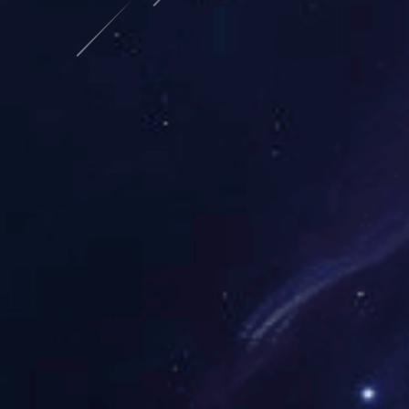
了劳动
配件
工作
咨询电话
该设备
135-8360-6125
工人根
开云登陆入口
别）。
公司地址：山东省潍坊市坊子区经济发
料、提
展区工业园
联 系 人：王经理
联系电话：13583606125
适用
邮 箱：wfmingyujixie@126.com
适用于
开云online(中国)