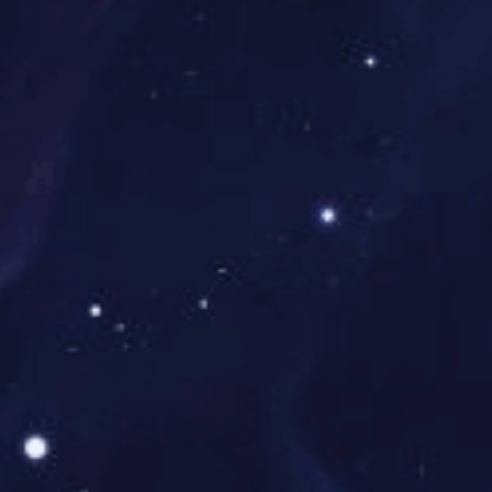
力成本。
原理
主要由加料斗、斗式提升机、卧式无重力搅拌机、成品仓、自动称量包
据配比将原料依次投入加料斗内，由斗式提升机将物料提升至卧式无重力
混合好的物料依靠自身重力落至成品仓，成品仓下部配全自动称量包装机
升、搅拌等过程，以实现流水线作业，提供生产效率。
范围
生产粘结砂浆、抹面砂浆、抗裂砂浆、砂浆王、粉刷石膏、瓷砖胶、嵌