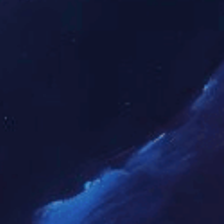
装机、电控箱、爬梯、平台支架、除尘器组成。
搅拌机，混合2-3分钟（根据不同物料混合时间略有差
，将混合好的成品装袋包装。在包装过程中，可以重复上面投
缝剂、混凝土外加剂、真石漆、硅藻泥、环氧地坪砂浆等。