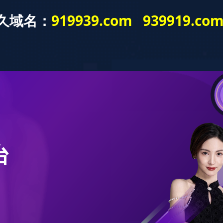
关于开云
产品展厅
新闻中心
成功案例
产品
line(中国)
信
息
详
情
INFOMATION