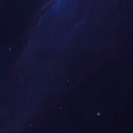
顺序：水泥（粉料）----添加剂----石英砂（骨料）。如顺序颠倒，有可
次入料量宜控制在搅拌机容量的1/2左右，正常生产后不超过搅拌机的额定
搅拌过程中突然停电，再次生产时，切勿直接开启搅拌机。应先将搅拌机
荷。
上一条