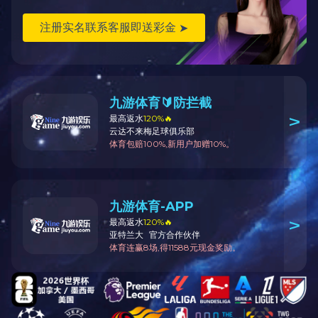
联系电话：13583606125
邮 箱：wfmingyujixie@126.com
kubet（中国）官方网站
|
乐鱼官方网站登录
|
开云电子_开云电子（中国）
|
火博(中国)HUOBO官方网站
|
球友会
|
九游网页版·官方版在线入口