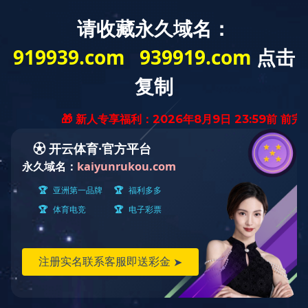
产
品
中
心
PRODUCTS
当前位置：
网站首页
-
产品中心
预拌砂浆设备
干粉砂浆设备
腻子粉生产设备
轻质石膏砂浆设备
复合保温板生产线
干粉砂浆包装机
无重力混合机
配件