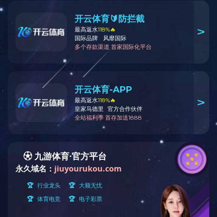
1
预拌砂浆设备
干粉砂浆设备
腻子粉生产设备
轻质石膏砂浆设备
复合保温板生产线
干粉砂浆包装机
无重力混合机
配件
开云登陆入口
公司地址：山东省潍坊市坊子区经济发展区工业园
联 系 人：王经理